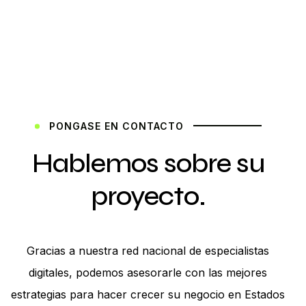
PONGASE EN CONTACTO
Hablemos sobre su
proyecto.
Gracias a nuestra red nacional de especialistas
digitales, podemos asesorarle con las mejores
estrategias para hacer crecer su negocio en Estados