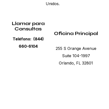
Unidos.
Llamar para
Consultas
Oficina Principal
Teléfono: (844)
660-6104
255 S Orange Avenue
Suite 104-1997
Orlando, FL 32801