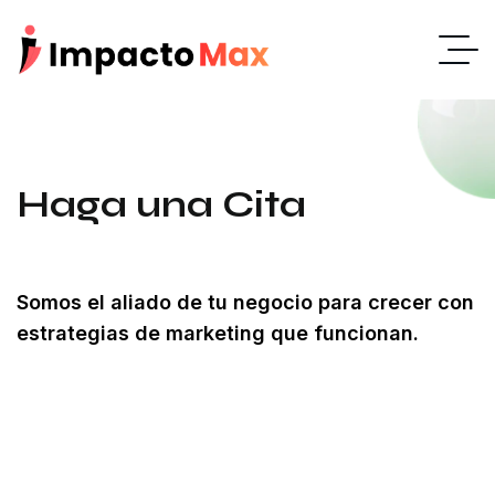
Haga una Cita
Somos el aliado de tu negocio para crecer con
estrategias de marketing que funcionan.