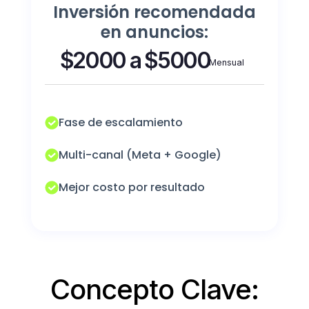
Inversión recomendada
en anuncios:
$2000 a $5000
Mensual
Fase de escalamiento
Multi-canal (Meta + Google)
Mejor costo por resultado
Concepto Clave: