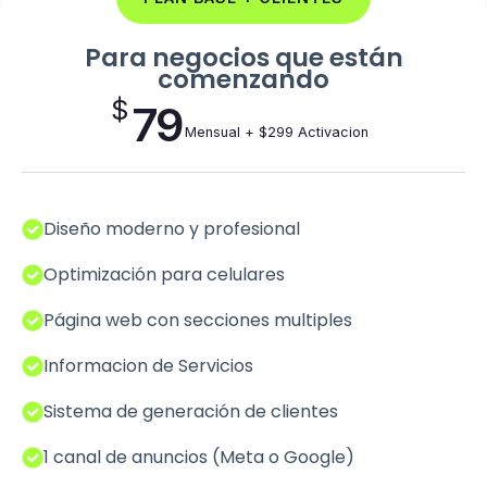
Para negocios que están
comenzando
$
79
Mensual + $299 Activacion
Diseño moderno y profesional
Optimización para celulares
Página web con secciones multiples
Informacion de Servicios
Sistema de generación de clientes
1 canal de anuncios (Meta o Google)