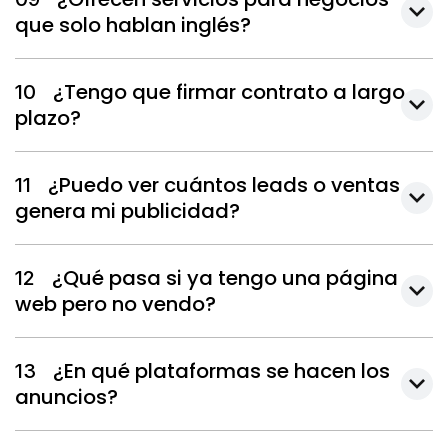
que solo hablan inglés?
¿Tengo que firmar contrato a largo
10
plazo?
¿Puedo ver cuántos leads o ventas
11
genera mi publicidad?
¿Qué pasa si ya tengo una página
12
web pero no vendo?
¿En qué plataformas se hacen los
13
anuncios?