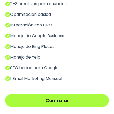
2–3 creativos para anuncios
Optimización básica
Integración con CRM
Manejo de Google Business
Manejo de Bing Places
Manejo de Yelp
SEO básico para Google
1 Email Marketing Mensual
Contratar