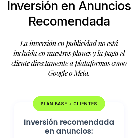
Inversión en Anuncios
Recomendada
La inversión en publicidad no está
incluida en nuestros planes y la paga el
cliente directamente a plataformas como
Google o Meta.
PLAN BASE + CLIENTES
Inversión recomendada
en anuncios: