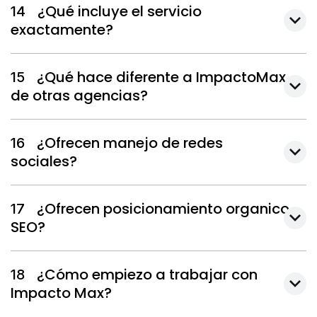
¿Qué incluye el servicio
14
exactamente?
¿Qué hace diferente a ImpactoMax
15
de otras agencias?
¿Ofrecen manejo de redes
16
sociales?
¿Ofrecen posicionamiento organico
17
SEO?
¿Cómo empiezo a trabajar con
18
Impacto Max?