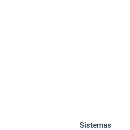
Sistemas