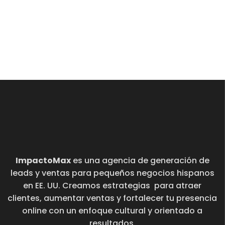
ImpactoMax
es una agencia de generación de
leads y ventas para pequeños negocios hispanos
en EE. UU. Creamos estrategias para atraer
clientes, aumentar ventas y fortalecer tu presencia
online con un enfoque cultural y orientado a
resultados.