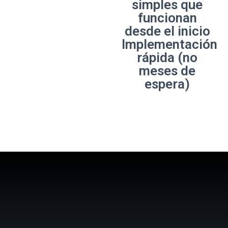
simples que
funcionan
desde el inicio
Implementación
rápida (no
meses de
espera)