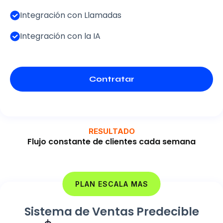
Integración con Llamadas
Integración con la IA
Contratar
RESULTADO
Flujo constante de clientes cada semana
PLAN ESCALA MAS
Sistema de Ventas Predecible