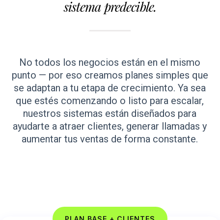
sistema predecible.
No todos los negocios están en el mismo
punto — por eso creamos planes simples que
se adaptan a tu etapa de crecimiento. Ya sea
que estés comenzando o listo para escalar,
nuestros sistemas están diseñados para
ayudarte a atraer clientes, generar llamadas y
aumentar tus ventas de forma constante.
PLAN BASE + CLIENTES