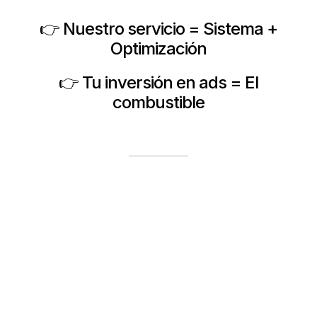
👉 Nuestro servicio = Sistema +
Optimización
👉 Tu inversión en ads = El
combustible