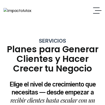
SERVICIOS
Planes para Generar
Clientes y Hacer
Crecer tu Negocio
Elige el nivel de crecimiento que
necesitas — desde empezar a
recibir clientes hasta escalar con un