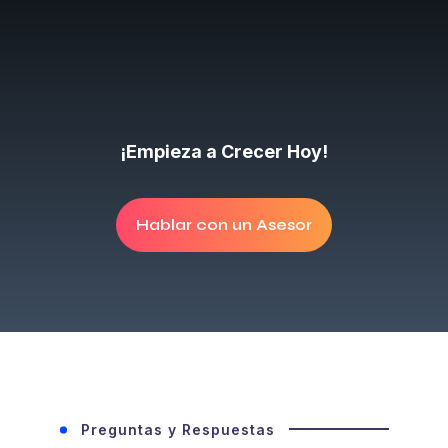
¡Empieza a Crecer Hoy!
Hablar con un Asesor
Preguntas y Respuestas