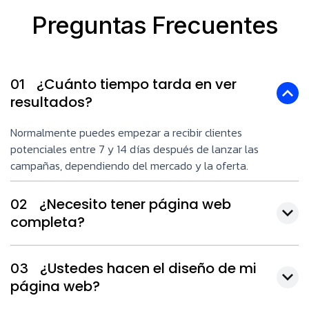
Preguntas Frecuentes
¿Cuánto tiempo tarda en ver
01
resultados?
Normalmente puedes empezar a recibir clientes
potenciales entre 7 y 14 días después de lanzar las
campañas, dependiendo del mercado y la oferta.
¿Necesito tener página web
02
completa?
¿Ustedes hacen el diseño de mi
03
página web?