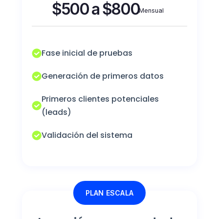
$500 a $800
Mensual
Fase inicial de pruebas
Generación de primeros datos
Primeros clientes potenciales
(leads)
Validación del sistema
PLAN ESCALA