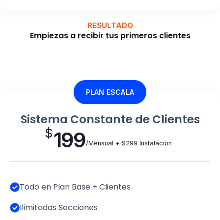
RESULTADO
Empiezas a recibir tus primeros clientes
PLAN ESCALA
Sistema Constante de Clientes
$
199
/Mensual + $299 Instalacion
Todo en Plan Base + Clientes
Ilimitadas Secciones