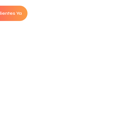
lientes Ya