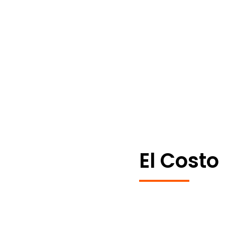
El Costo