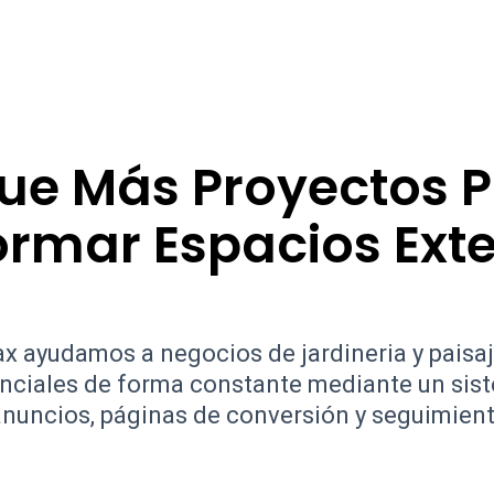
ue Más Proyectos 
rmar Espacios Exte
 ayudamos a negocios de jardineria y paisa
enciales de forma constante mediante un sis
anuncios, páginas de conversión y seguimient