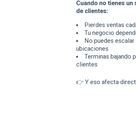
Cuando no tienes un 
de clientes:
Pierdes ventas cad
Tu negocio depend
No puedes escalar 
ubicaciones
Terminas bajando p
clientes
👉 Y eso afecta direct