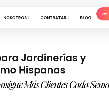
Ver
NOSOTROS
CONTRATAR
BLOG
ara Jardinerías y
ismo Hispanas
nsigue Más Clientes Cada Sem