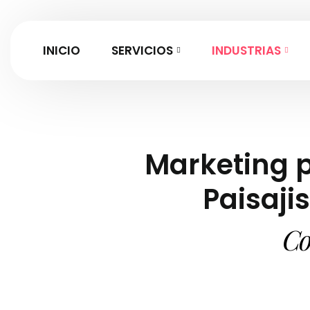
INICIO
SERVICIOS
INDUSTRIAS
Marketing p
Paisaj
Co