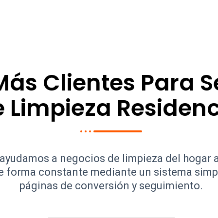
Más Clientes Para S
 Limpieza Residenc
yudamos a negocios de limpieza del hogar a
e forma constante mediante un sistema simp
páginas de conversión y seguimiento.