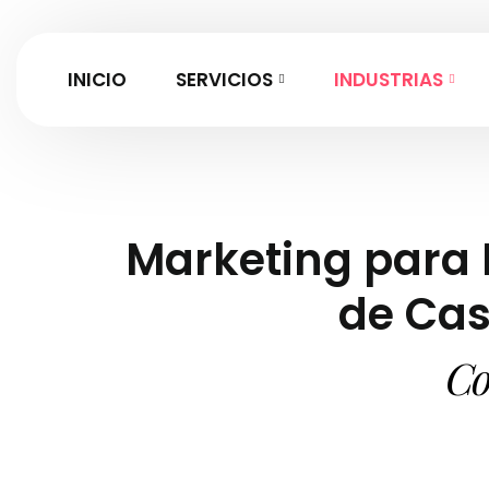
INICIO
SERVICIOS
INDUSTRIAS
Marketing para
de Cas
Co