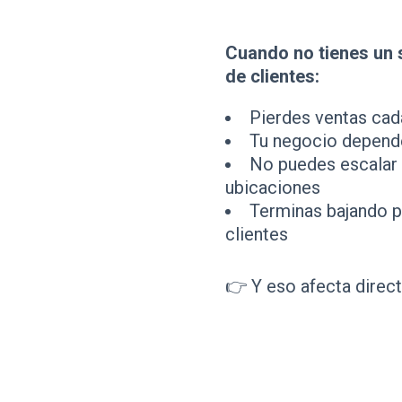
Cuando no tienes un 
de clientes:
Pierdes ventas cad
Tu negocio depend
No puedes escalar 
ubicaciones
Terminas bajando p
clientes
👉 Y eso afecta direct