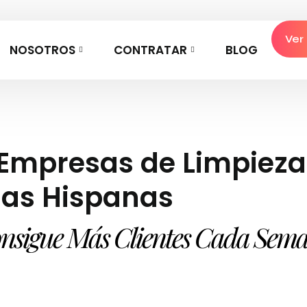
Ver
NOSOTROS
CONTRATAR
BLOG
 Empresas de Limpieza
as Hispanas
nsigue Más Clientes Cada Sem