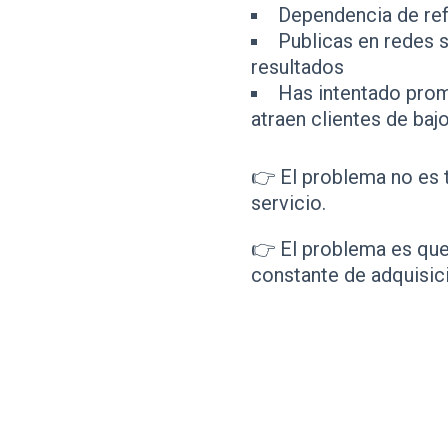
Dependencia de ref
Publicas en redes 
resultados
Has intentado pro
atraen clientes de bajo
👉 El problema no es t
servicio.
👉 El problema es que
constante de adquisici