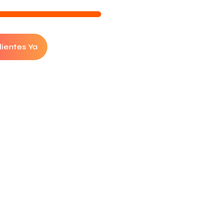
lientes Ya