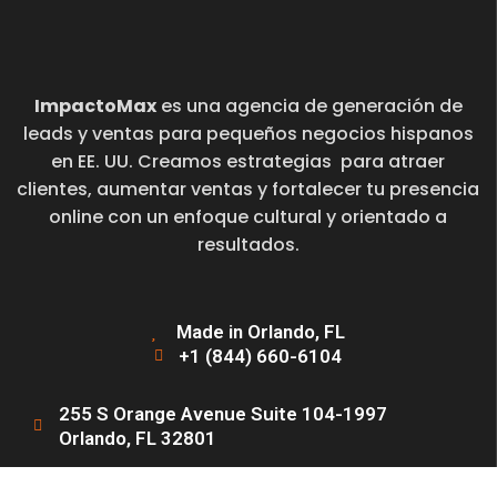
ImpactoMax
es una agencia de generación de
leads y ventas para pequeños negocios hispanos
en EE. UU. Creamos estrategias para atraer
clientes, aumentar ventas y fortalecer tu presencia
online con un enfoque cultural y orientado a
resultados.
Made in Orlando, FL
+1 (844) 660-6104
255 S Orange Avenue Suite 104-1997
Orlando, FL 32801