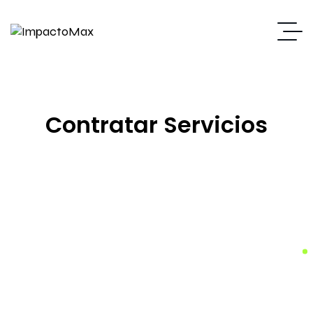
Contratar Servicios