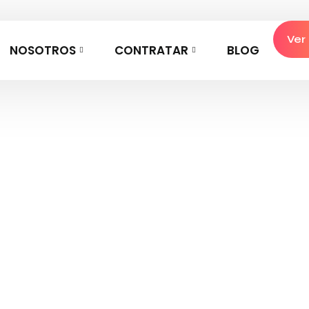
Ver
NOSOTROS
CONTRATAR
BLOG