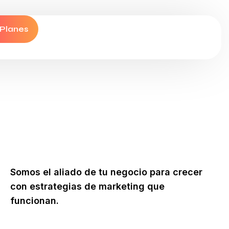
 Planes
Somos el aliado de tu negocio para crecer
con estrategias de marketing que
funcionan.