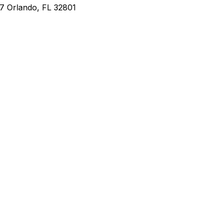
7 Orlando, FL 32801