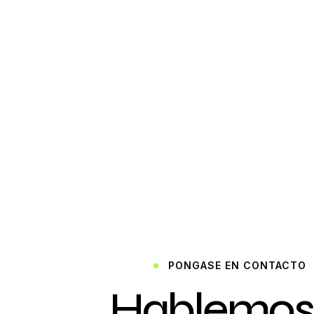
PONGASE EN CONTACTO
Hablemos