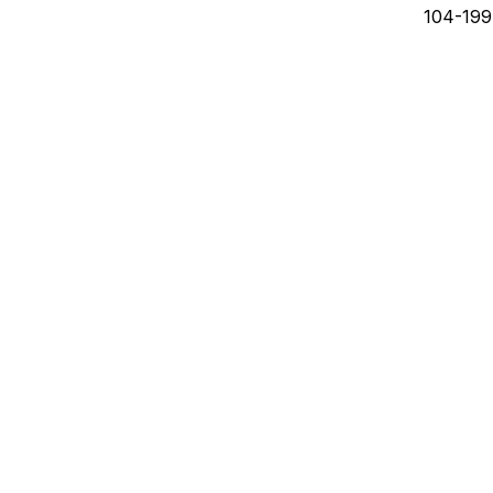
104-199