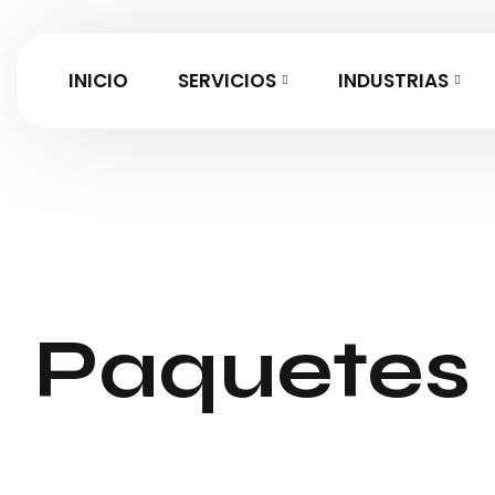
INICIO
SERVICIOS
INDUSTRIAS
Paquetes