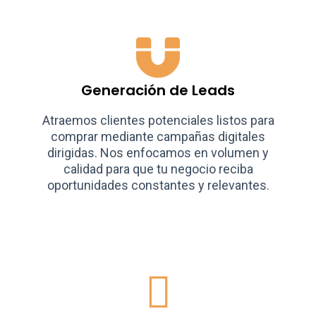
Generación de Leads
Atraemos clientes potenciales listos para
comprar mediante campañas digitales
dirigidas. Nos enfocamos en volumen y
calidad para que tu negocio reciba
oportunidades constantes y relevantes.