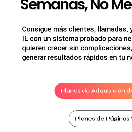
Semanas, No Me
Consigue más clientes, llamadas, 
IL con un sistema probado para n
quieren crecer sin complicaciones
generar resultados rápidos en tu n
Planes de Adquisición d
Planes de Páginas