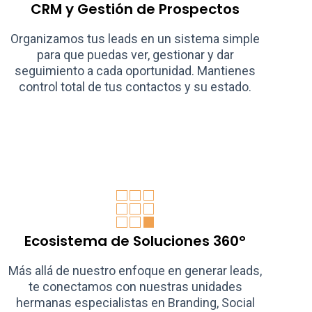
CRM y Gestión de Prospectos
Organizamos tus leads en un sistema simple
para que puedas ver, gestionar y dar
seguimiento a cada oportunidad. Mantienes
control total de tus contactos y su estado.
Ecosistema de Soluciones 360°
Más allá de nuestro enfoque en generar leads,
te conectamos con nuestras unidades
hermanas especialistas en Branding, Social