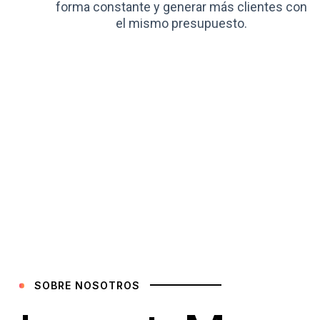
forma constante y generar más clientes con
el mismo presupuesto.
SOBRE NOSOTROS