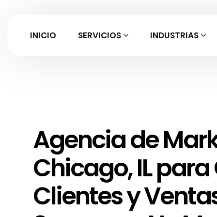
INICIO
SERVICIOS
INDUSTRIAS
Agencia de Mark
Chicago, IL para
Clientes y Venta