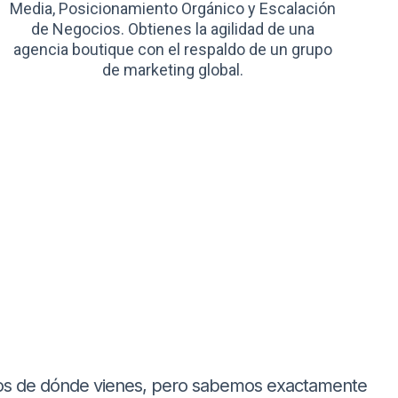
Media, Posicionamiento Orgánico y Escalación
de Negocios. Obtienes la agilidad de una
agencia boutique con el respaldo de un grupo
de marketing global.
s de dónde vienes, pero sabemos exactamente