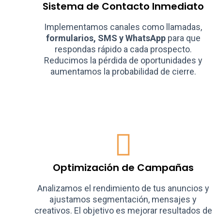
Sistema de Contacto Inmediato
Implementamos canales como llamadas,
formularios, SMS y WhatsApp
para que
respondas rápido a cada prospecto.
Reducimos la pérdida de oportunidades y
aumentamos la probabilidad de cierre.
Optimización de Campañas
Analizamos el rendimiento de tus anuncios y
ajustamos segmentación, mensajes y
creativos. El objetivo es mejorar resultados de