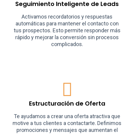
Seguimiento Inteligente de Leads
Activamos recordatorios y respuestas
automáticas para mantener el contacto con
tus prospectos. Esto permite responder más
rápido y mejorar la conversión sin procesos
complicados.
Estructuración de Oferta
Te ayudamos a crear una oferta atractiva que
motive a tus clientes a contactarte. Definimos
promociones y mensajes que aumentan el