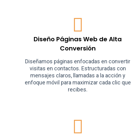
Diseño Páginas Web de Alta
Conversión
Diseñamos páginas enfocadas en convertir
visitas en contactos. Estructuradas con
mensajes claros, llamadas a la acción y
enfoque móvil para maximizar cada clic que
recibes.