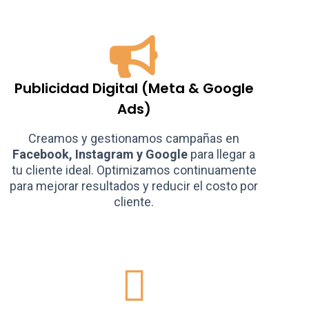
Publicidad Digital (Meta & Google
Ads)
Creamos y gestionamos campañas en
Facebook, Instagram y Google
para llegar a
tu cliente ideal. Optimizamos continuamente
para mejorar resultados y reducir el costo por
cliente.