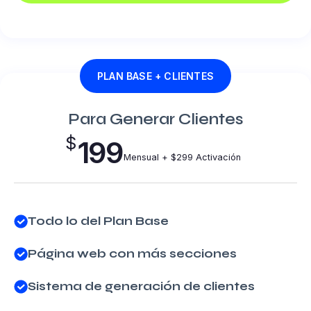
PLAN BASE + CLIENTES
Para Generar Clientes
$
199
Mensual + $299 Activación
Todo lo del Plan Base
Página web con más secciones
Sistema de generación de clientes