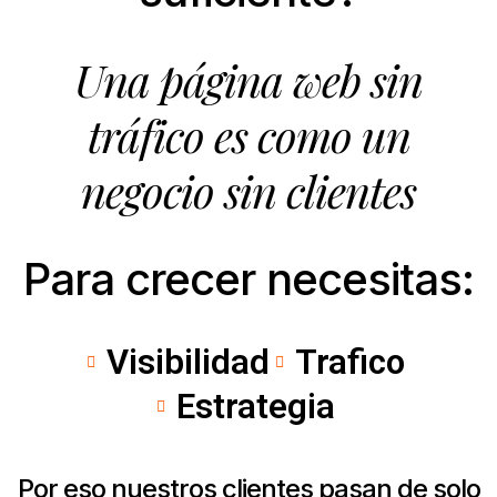
Una página web sin
tráfico es como un
negocio sin clientes
Para crecer necesitas:
Visibilidad
Trafico
Estrategia
Por eso nuestros clientes pasan de solo