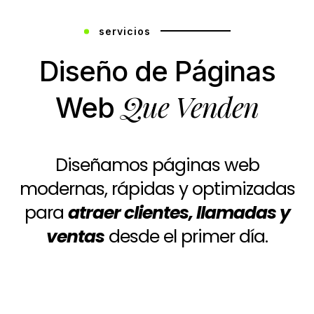
servicios
Diseño de Páginas
Que Venden
Web
Diseñamos páginas web
modernas, rápidas y optimizadas
para
atraer clientes, llamadas y
ventas
desde el primer día.