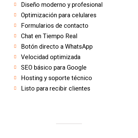
Diseño moderno y profesional
Optimización para celulares
Formularios de contacto
Chat en Tiempo Real
Botón directo a WhatsApp
Velocidad optimizada
SEO básico para Google
Hosting y soporte técnico
Listo para recibir clientes