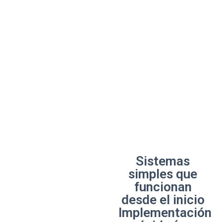
Sistemas
simples que
funcionan
desde el inicio
Implementación