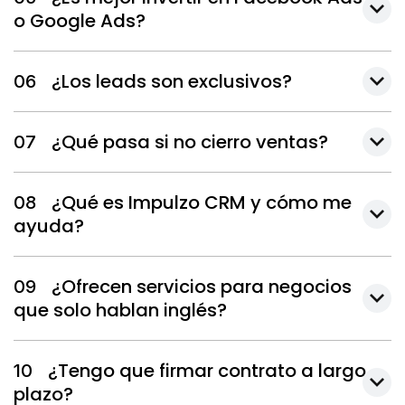
o Google Ads?
¿Los leads son exclusivos?
06
¿Qué pasa si no cierro ventas?
07
¿Qué es Impulzo CRM y cómo me
08
ayuda?
¿Ofrecen servicios para negocios
09
que solo hablan inglés?
¿Tengo que firmar contrato a largo
10
plazo?