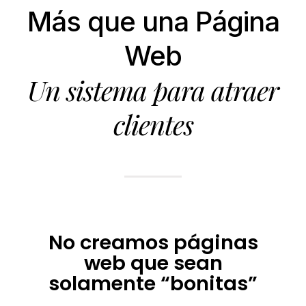
Más que una Página
Web
Un sistema para atraer
clientes
No creamos páginas
web que sean
solamente “bonitas”