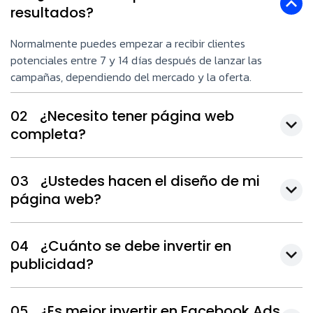
resultados?
Normalmente puedes empezar a recibir clientes
potenciales entre 7 y 14 días después de lanzar las
campañas, dependiendo del mercado y la oferta.
¿Necesito tener página web
02
completa?
¿Ustedes hacen el diseño de mi
03
página web?
¿Cuánto se debe invertir en
04
publicidad?
¿Es mejor invertir en Facebook Ads
05