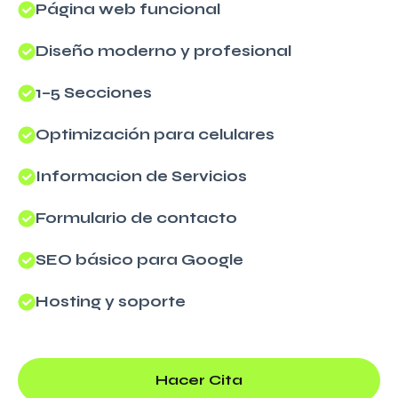
Página web funcional
Diseño moderno y profesional
1–5 Secciones
Optimización para celulares
Informacion de Servicios
Formulario de contacto
SEO básico para Google
Hosting y soporte
Hacer Cita