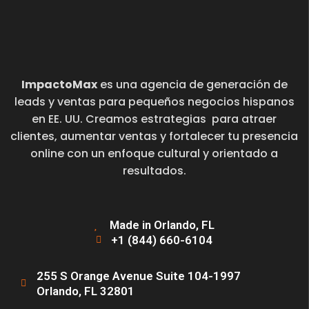
ImpactoMax
es una agencia de generación de
leads y ventas para pequeños negocios hispanos
en EE. UU. Creamos estrategias para atraer
clientes, aumentar ventas y fortalecer tu presencia
online con un enfoque cultural y orientado a
resultados.
Made in Orlando, FL
+1 (844) 660-6104
255 S Orange Avenue Suite 104-1997
Orlando, FL 32801