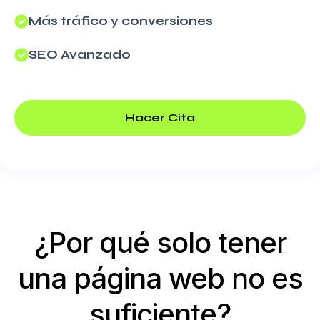
Más tráfico y conversiones
SEO Avanzado
Hacer Cita
¿Por qué solo tener
una página web no es
suficiente?