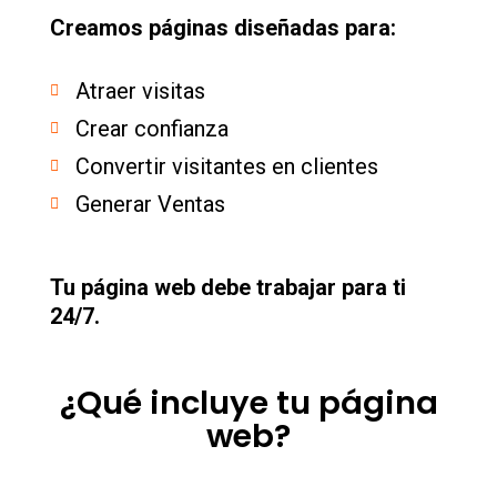
Creamos páginas diseñadas para:
Atraer visitas
Crear confianza
Convertir visitantes en clientes
Generar Ventas
Tu página web debe trabajar para ti
24/7.
¿Qué incluye tu página
web?