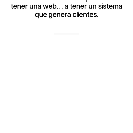
tener una web… a tener un sistema
que genera clientes.