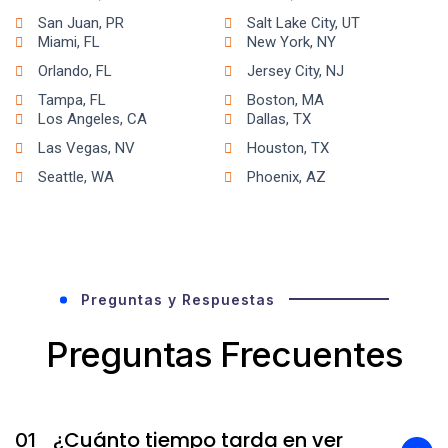
San Juan, PR
Salt Lake City, UT
Miami, FL
New York, NY
Orlando, FL
Jersey City, NJ
Tampa, FL
Boston, MA
Los Angeles, CA
Dallas, TX
Las Vegas, NV
Houston, TX
Seattle, WA
Phoenix, AZ
Preguntas y Respuestas
Preguntas Frecuentes
¿Cuánto tiempo tarda en ver
01