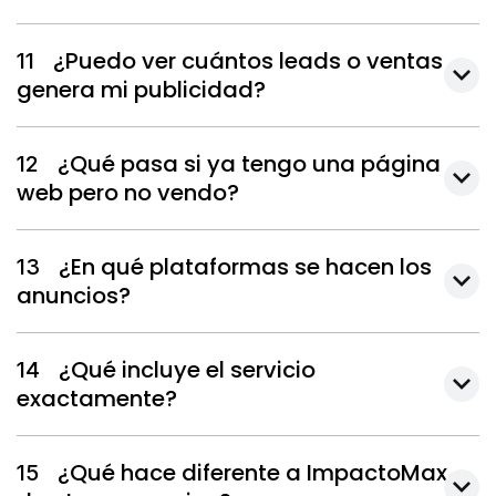
¿Puedo ver cuántos leads o ventas
11
genera mi publicidad?
¿Qué pasa si ya tengo una página
12
web pero no vendo?
¿En qué plataformas se hacen los
13
anuncios?
¿Qué incluye el servicio
14
exactamente?
¿Qué hace diferente a ImpactoMax
15