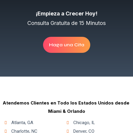
¡Empieza a Crecer Hoy!
Consulta Gratuita de 15 Minutos
Haga una Cita
Atendemos Clientes en Todo los Estados Unidos desde
Miami & Orlando
Atlanta, GA
Chicago, IL
Charlotte, NC
Denver, CO