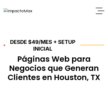
DESDE $49/MES + SETUP
INICIAL
Páginas Web para
Negocios que Generan
Clientes en Houston, TX