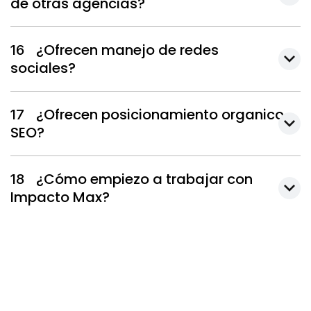
de otras agencias?
¿Ofrecen manejo de redes
16
sociales?
¿Ofrecen posicionamiento organico
17
SEO?
¿Cómo empiezo a trabajar con
18
Impacto Max?