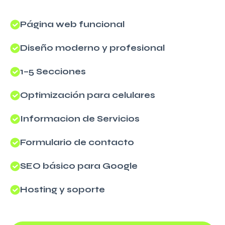
Página web funcional
Diseño moderno y profesional
1–5 Secciones
Optimización para celulares
Informacion de Servicios
Formulario de contacto
SEO básico para Google
Hosting y soporte