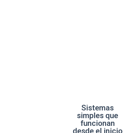
Sistemas
simples que
funcionan
desde el inicio