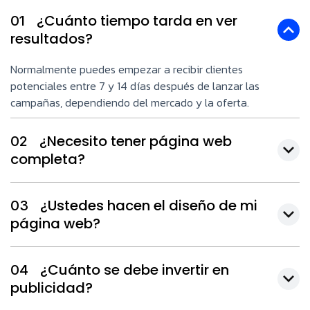
¿Cuánto tiempo tarda en ver
01
resultados?
Normalmente puedes empezar a recibir clientes
potenciales entre 7 y 14 días después de lanzar las
campañas, dependiendo del mercado y la oferta.
¿Necesito tener página web
02
completa?
¿Ustedes hacen el diseño de mi
03
página web?
¿Cuánto se debe invertir en
04
publicidad?