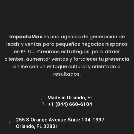
ImpactoMax
es una agencia de generación de
leads y ventas para pequeños negocios hispanos
en EE. UU. Creamos estrategias para atraer
clientes, aumentar ventas y fortalecer tu presencia
online con un enfoque cultural y orientado a
resultados.
Made in Orlando, FL
+1 (844) 660-6104
255 S Orange Avenue Suite 104-1997
Orlando, FL 32801