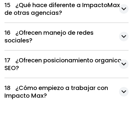
¿Qué hace diferente a ImpactoMax
15
de otras agencias?
¿Ofrecen manejo de redes
16
sociales?
¿Ofrecen posicionamiento organico
17
SEO?
¿Cómo empiezo a trabajar con
18
Impacto Max?