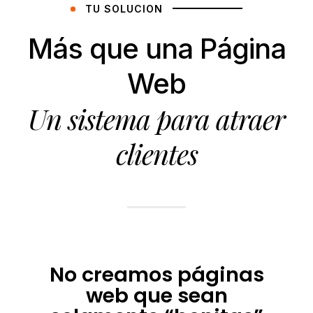
TU SOLUCION
Más que una Página
Web
Un sistema para atraer
clientes
No creamos páginas
web que sean