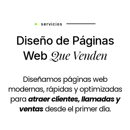
servicios
Diseño de Páginas
Que Venden
Web
Diseñamos páginas web
modernas, rápidas y optimizadas
para
atraer clientes, llamadas y
ventas
desde el primer día.