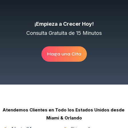
¡Empieza a Crecer Hoy!
Consulta Gratuita de 15 Minutos
Haga una Cita
Atendemos Clientes en Todo los Estados Unidos desde
Miami & Orlando