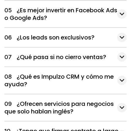
¿Es mejor invertir en Facebook Ads
05
o Google Ads?
¿Los leads son exclusivos?
06
¿Qué pasa si no cierro ventas?
07
¿Qué es Impulzo CRM y cómo me
08
ayuda?
¿Ofrecen servicios para negocios
09
que solo hablan inglés?