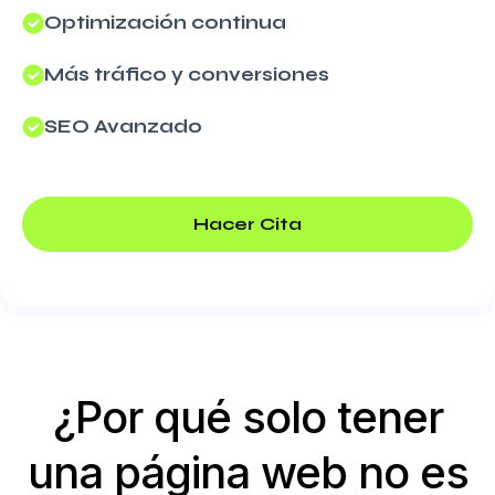
Optimización continua
Más tráfico y conversiones
SEO Avanzado
Hacer Cita
¿Por qué solo tener
una página web no es