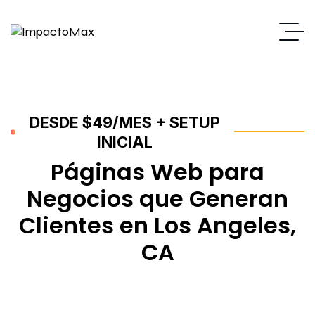
DESDE $49/MES + SETUP
INICIAL
Páginas Web para
Negocios que Generan
Clientes en Los Angeles,
CA