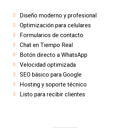
Diseño moderno y profesional
Optimización para celulares
Formularios de contacto
Chat en Tiempo Real
Botón directo a WhatsApp
Velocidad optimizada
SEO básico para Google
Hosting y soporte técnico
Listo para recibir clientes