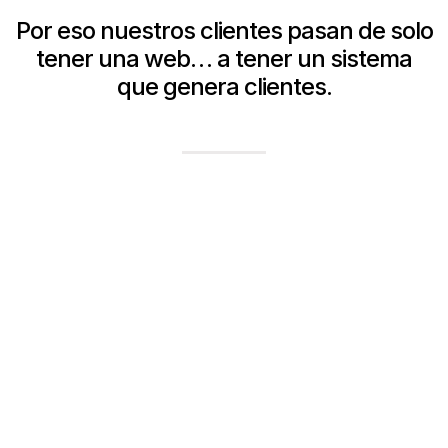
Por eso nuestros clientes pasan de solo
tener una web… a tener un sistema
que genera clientes.