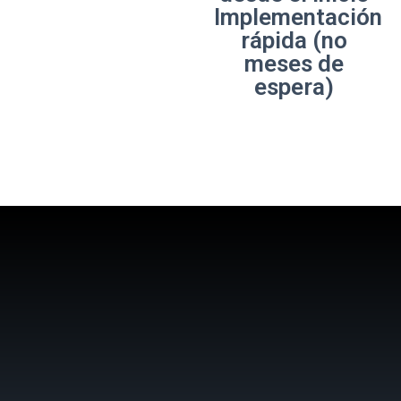
Implementación
rápida (no
meses de
espera)