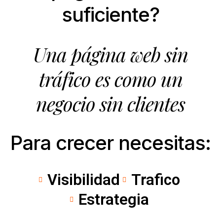
suficiente?
Una página web sin
tráfico es como un
negocio sin clientes
Para crecer necesitas:
Visibilidad
Trafico
Estrategia