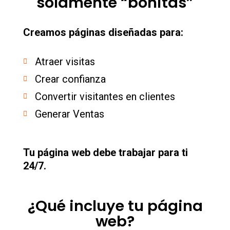
solamente “bonitas”
Creamos páginas diseñadas para:
Atraer visitas
Crear confianza
Convertir visitantes en clientes
Generar Ventas
Tu página web debe trabajar para ti
24/7.
¿Qué incluye tu página
web?