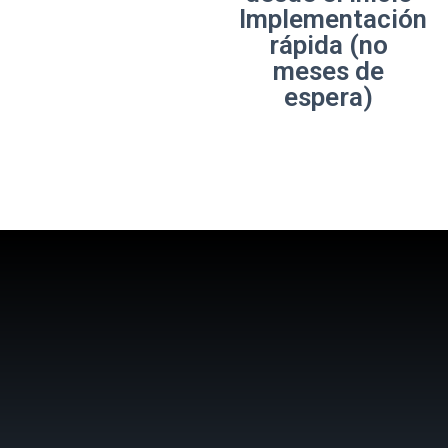
Implementación
rápida (no
meses de
espera)