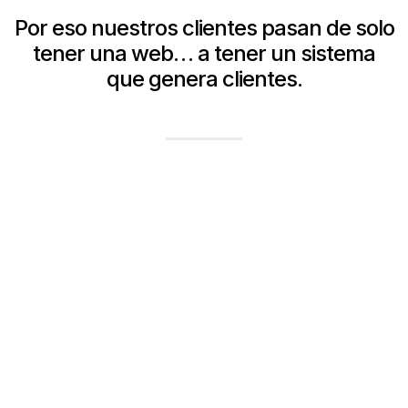
Por eso nuestros clientes pasan de solo
tener una web… a tener un sistema
que genera clientes.