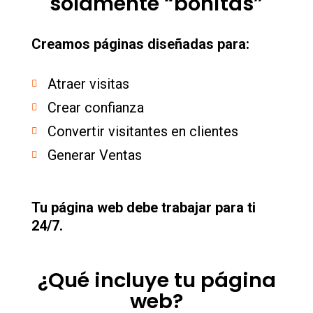
solamente “bonitas”
Creamos páginas diseñadas para:
Atraer visitas
Crear confianza
Convertir visitantes en clientes
Generar Ventas
Tu página web debe trabajar para ti
24/7.
¿Qué incluye tu página
web?