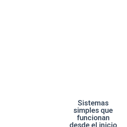
Sistemas
simples que
funcionan
desde el inicio