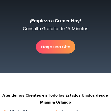
¡Empieza a Crecer Hoy!
Consulta Gratuita de 15 Minutos
Haga una Cita
Atendemos Clientes en Todo los Estados Unidos desde
Miami & Orlando