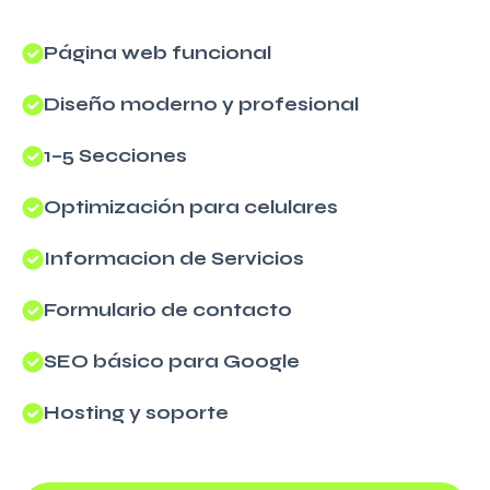
Página web funcional
Diseño moderno y profesional
1–5 Secciones
Optimización para celulares
Informacion de Servicios
Formulario de contacto
SEO básico para Google
Hosting y soporte