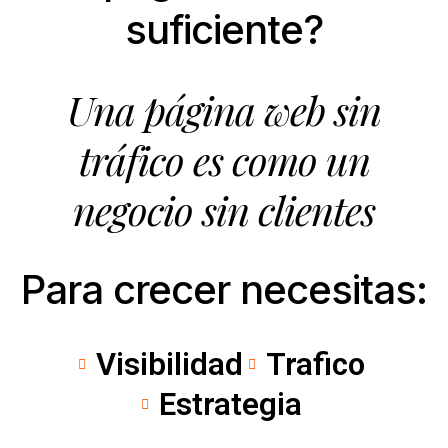
suficiente?
Una página web sin
tráfico es como un
negocio sin clientes
Para crecer necesitas:
Visibilidad
Trafico
Estrategia