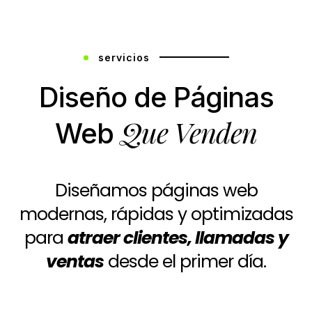
servicios
Diseño de Páginas
Que Venden
Web
Diseñamos páginas web
modernas, rápidas y optimizadas
para
atraer clientes, llamadas y
ventas
desde el primer día.