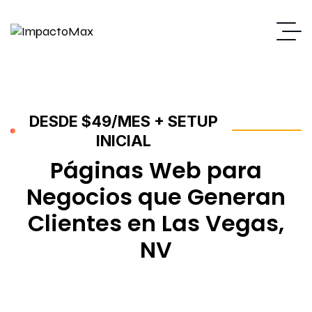
DESDE $49/MES + SETUP
INICIAL
Páginas Web para
Negocios que Generan
Clientes en Las Vegas,
NV