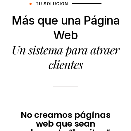
TU SOLUCION
Más que una Página
Web
Un sistema para atraer
clientes
No creamos páginas
web que sean