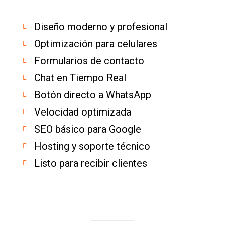
Diseño moderno y profesional
Optimización para celulares
Formularios de contacto
Chat en Tiempo Real
Botón directo a WhatsApp
Velocidad optimizada
SEO básico para Google
Hosting y soporte técnico
Listo para recibir clientes