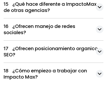
¿Qué hace diferente a ImpactoMax
15
de otras agencias?
¿Ofrecen manejo de redes
16
sociales?
¿Ofrecen posicionamiento organico
17
SEO?
¿Cómo empiezo a trabajar con
18
Impacto Max?