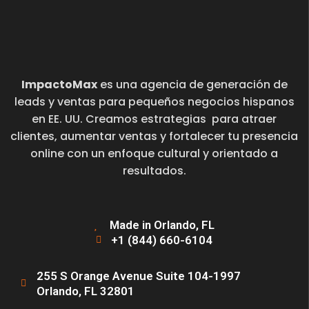
ImpactoMax
es una agencia de generación de
leads y ventas para pequeños negocios hispanos
en EE. UU. Creamos estrategias para atraer
clientes, aumentar ventas y fortalecer tu presencia
online con un enfoque cultural y orientado a
resultados.
Made in Orlando, FL
+1 (844) 660-6104
255 S Orange Avenue Suite 104-1997
Orlando, FL 32801