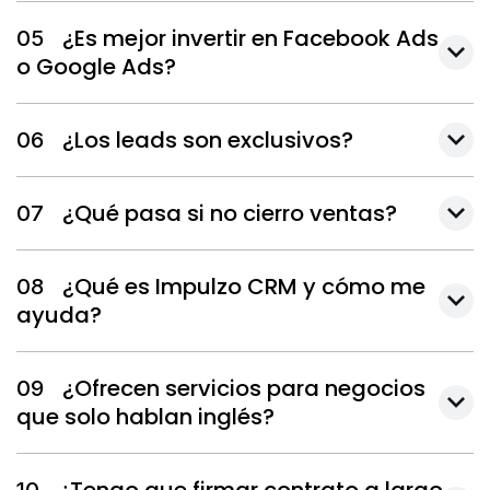
¿Es mejor invertir en Facebook Ads
05
o Google Ads?
¿Los leads son exclusivos?
06
¿Qué pasa si no cierro ventas?
07
¿Qué es Impulzo CRM y cómo me
08
ayuda?
¿Ofrecen servicios para negocios
09
que solo hablan inglés?