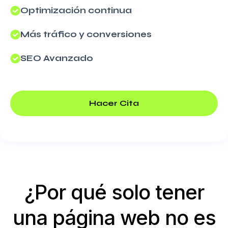
Optimización continua
Más tráfico y conversiones
SEO Avanzado
Hacer Cita
¿Por qué solo tener
una página web no es