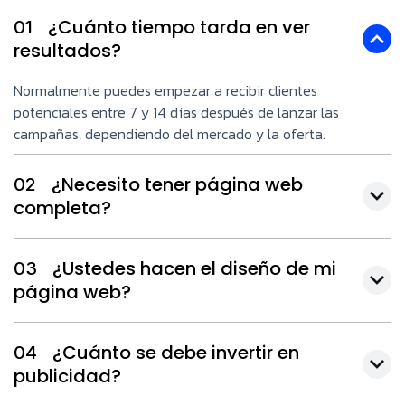
¿Cuánto tiempo tarda en ver
01
resultados?
Normalmente puedes empezar a recibir clientes
potenciales entre 7 y 14 días después de lanzar las
campañas, dependiendo del mercado y la oferta.
¿Necesito tener página web
02
completa?
¿Ustedes hacen el diseño de mi
03
página web?
¿Cuánto se debe invertir en
04
publicidad?